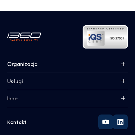
Organizacja
Usługi
Inne
Kontakt