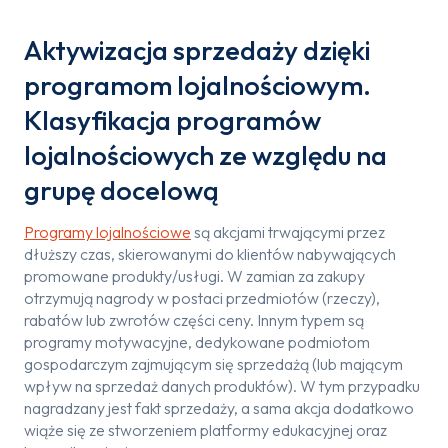
Aktywizacja sprzedaży dzięki
programom lojalnościowym.
Klasyfikacja programów
lojalnościowych ze względu na
grupę docelową
Programy lojalnościowe
są akcjami trwającymi przez
dłuższy czas, skierowanymi do klientów nabywających
promowane produkty/usługi. W zamian za zakupy
otrzymują nagrody w postaci przedmiotów (rzeczy),
rabatów lub zwrotów części ceny. Innym typem są
programy motywacyjne, dedykowane podmiotom
gospodarczym zajmującym się sprzedażą (lub mającym
wpływ na sprzedaż danych produktów). W tym przypadku
nagradzany jest fakt sprzedaży, a sama akcja dodatkowo
wiąże się ze stworzeniem platformy edukacyjnej oraz