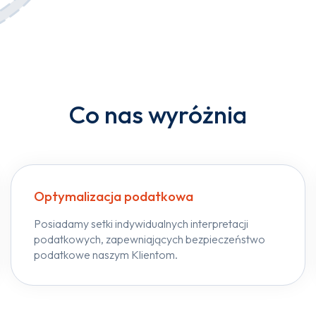
Co nas wyróżnia
Optymalizacja podatkowa
Posiadamy setki indywidualnych interpretacji
podatkowych, zapewniających bezpieczeństwo
podatkowe naszym Klientom.