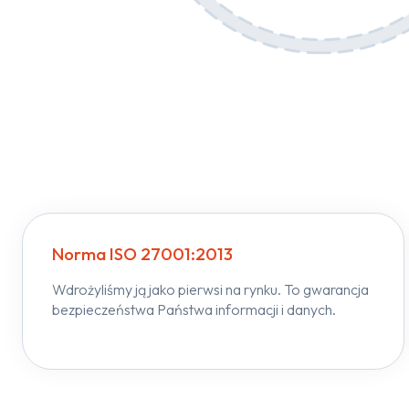
Norma ISO 27001:2013
Wdrożyliśmy ją jako pierwsi na rynku. To gwarancja
bezpieczeństwa Państwa informacji i danych.