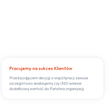
Pracujemy na sukces Klientów
Przed podjęciem decyzji o współpracy zawsze
szczegółowo analizujemy czy i360 wniesie
dodatkową wartość do Państwa organizacji.