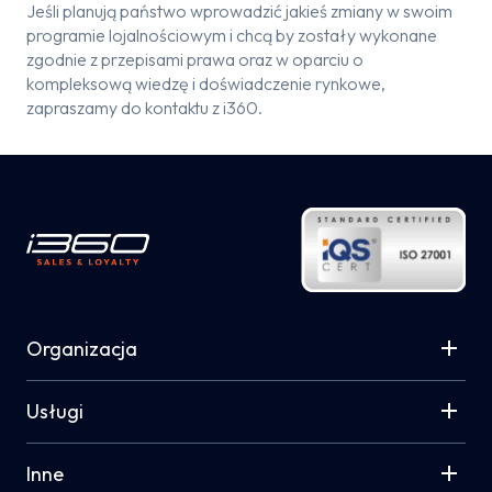
Jeśli planują państwo wprowadzić jakieś zmiany w swoim
programie lojalnościowym i chcą by zostały wykonane
zgodnie z przepisami prawa oraz w oparciu o
kompleksową wiedzę i doświadczenie rynkowe,
zapraszamy do kontaktu z i360.
Organizacja
Usługi
Inne