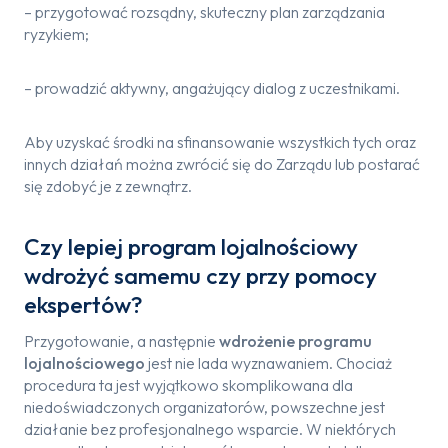
– przygotować rozsądny, skuteczny plan zarządzania
ryzykiem;
– prowadzić aktywny, angażujący dialog z uczestnikami.
Aby uzyskać środki na sfinansowanie wszystkich tych oraz
innych działań można zwrócić się do Zarządu lub postarać
się zdobyć je z zewnątrz.
Czy lepiej program lojalnościowy
wdrożyć samemu czy przy pomocy
ekspertów?
Przygotowanie, a następnie
wdrożenie programu
lojalnościowego
jest nie lada wyznawaniem. Chociaż
procedura ta jest wyjątkowo skomplikowana dla
niedoświadczonych organizatorów, powszechne jest
działanie bez profesjonalnego wsparcie. W niektórych