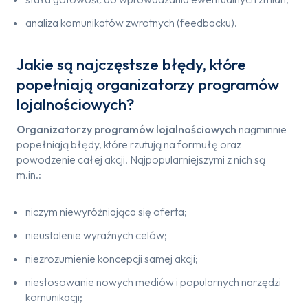
analiza komunikatów zwrotnych (feedbacku).
Jakie są najczęstsze błędy, które
popełniają organizatorzy programów
lojalnościowych?
Organizatorzy programów lojalnościowych
nagminnie
popełniają błędy, które rzutują na formułę oraz
powodzenie całej akcji. Najpopularniejszymi z nich są
m.in.:
niczym niewyróżniająca się oferta;
nieustalenie wyraźnych celów;
niezrozumienie koncepcji samej akcji;
niestosowanie nowych mediów i popularnych narzędzi
komunikacji;