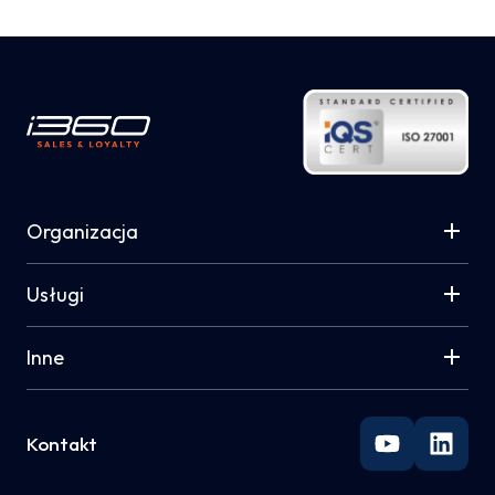
Organizacja
Usługi
Inne
Kontakt