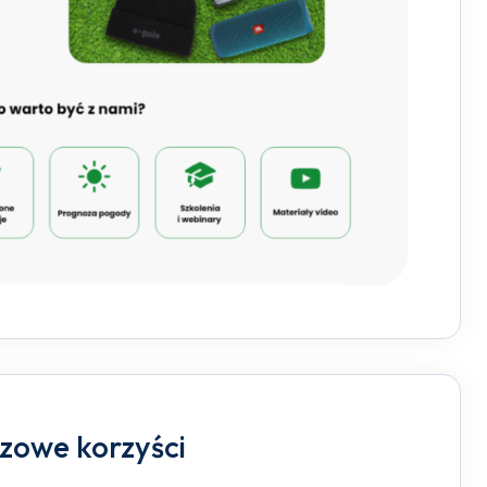
czowe korzyści