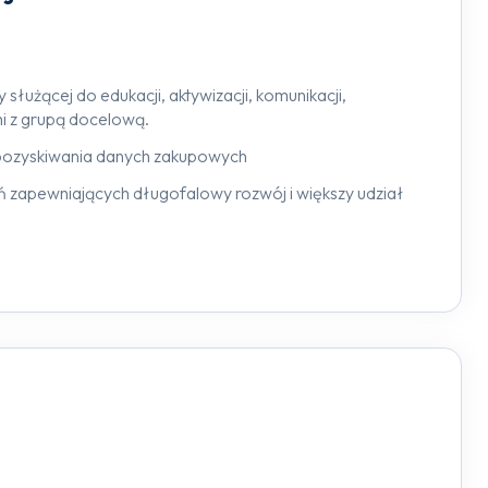
 służącej do edukacji, aktywizacji, komunikacji,
mi z grupą docelową.
ozyskiwania danych zakupowych
 zapewniających długofalowy rozwój i większy udział