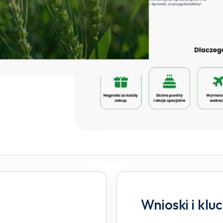
Wnioski i klu