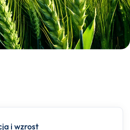
ja i wzrost