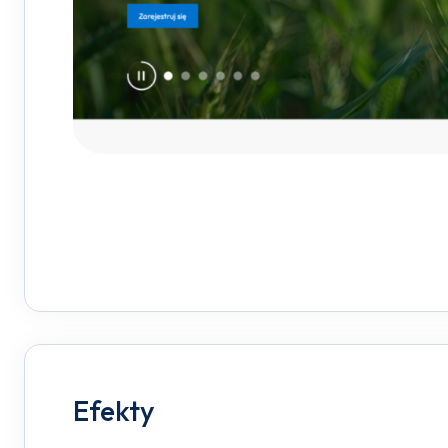
Efekty