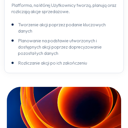
Platforma, na której Użytkownicy tworzą, planują oraz
rozliczają akcje sprzedażowe.
Tworzenie akcji poprzez podanie kluczowych
danych
Planowanie na podstawie utworzonych i
dostępnych akcji poprzez doprecyzowanie
pozostałych danych
Rozliczanie akcji po ich zakończeniu