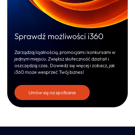
Sprawdź możliwości i360
Zarządzaj lojalnością, promocjami i konkursami w
jednym miejscu. Zwiększ skuteczność działań i
oszczędzaj czas. Dowiedz się więcej i zobacz, jak
i360 może wesprzeć Twój biznes!
Umów się na spotkanie