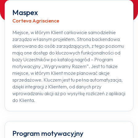
Maspex
Corteva Agriscience
Miejsce, w którym Klient całkowicie samodzielnie
zarządza własnym projektem. Strona backendowa
skierowana do osób zarządzających, z tego poziomu
mają one dostęp do kluczowych funkcjonalności od
bazy Uczestników po katalog nagród – Program
motywacyjny „Wygrywamy Razem”. Jest to także
miejsce, w którym Klient może planować akcje
sprzedażowe. Kluczem jest tu pełna automatyzacja,
dzięki integracji z Klientem, od danych przy
wprowadzaniu akcji aż po wysyłkę rozliczeń z aplikacji
do Klienta.
Program motywacyjny